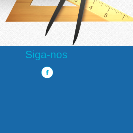
Siga-nos