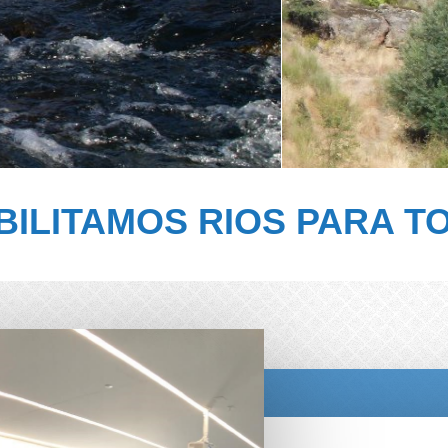
BILITAMOS RIOS PARA T