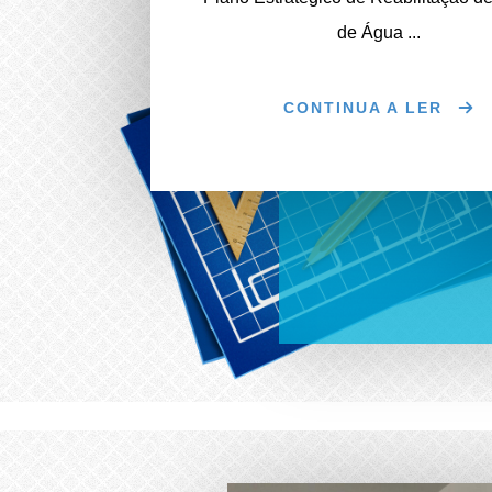
de Água ...
CONTINUA A LER