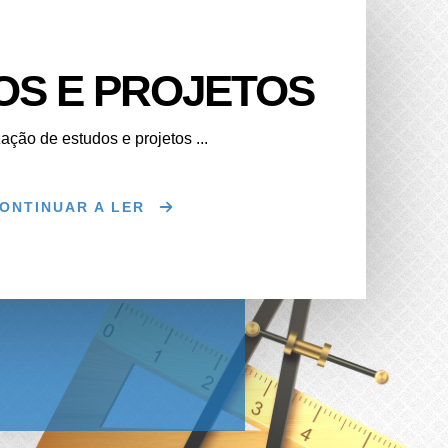
OS E PROJETOS
ação de estudos e projetos ...
ONTINUAR A LER